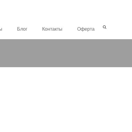
ы
Блог
Контакты
Оферта