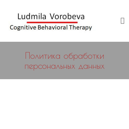
Политика обработки
персональных данных